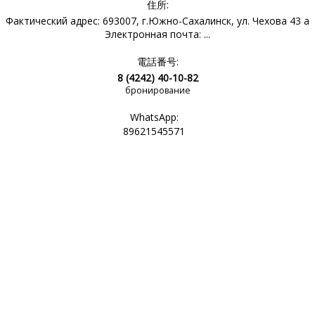
住所:
Фактический адрес: 693007, г.Южно-Сахалинск, ул. Чехова 43 а
Электронная почта: ...
電話番号:
8 (4242) 40-10-82
бронирование
WhatsApp:
89621545571